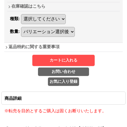
在庫確認はこちら
種類
:
数量
:
返品特約に関する重要事項
商品詳細
※転売を目的とするご購入は固くお断りいたします。