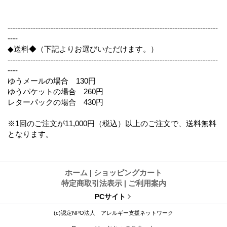
-----------------------------------------------------------------------------------
----
◆送料◆（下記よりお選びいただけます。）
-----------------------------------------------------------------------------------
----
ゆうメールの場合 130円
ゆうパケットの場合 260円
レターパックの場合 430円
※1回のご注文が11,000円（税込）以上のご注文で、送料無料
となります。
ホーム
|
ショッピングカート
特定商取引法表示
|
ご利用案内
PCサイト
(c)認定NPO法人 アレルギー支援ネットワーク