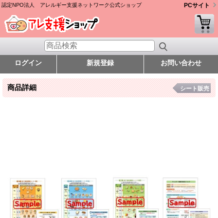
認定NPO法人 アレルギー支援ネットワーク公式ショップ
PCサイト
ログイン
新規登録
お問い合わせ
商品詳細
シート販売