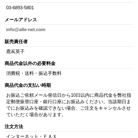
03-6893-5801
メールアドレス
info@alle-net.com
販売責任者
鹿嶌英子
商品代金以外の必要料金
消費税・送料・振込手数料
商品代金の支払い時期
お振込ご依頼メール発信日から10日以内に商品代金を弊社指
定郵便振替口座・銀行口座にお振込みください。当該期日ま
でにお振込みを確認できない場合、ご注文をキャンセルさせ
ていただく場合があります。
注文方法
インターネット・ＦＡＸ