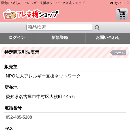
認定NPO法人 アレルギー支援ネットワーク公式ショップ
PCサイト
ログイン
新規登録
お問い合わせ
特定商取引法表示
ホーム
販売主
NPO法人アレルギー支援ネットワーク
所在地
愛知県名古屋市中村区大秋町2-45-6
電話番号
052-485-5208
FAX