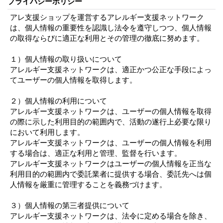
プライバシーポリシー
アレ支援ショップを運営するアレルギー支援ネットワーク
は、個人情報の重要性を認識し法令を遵守しつつ、個人情報
の取得ならびに適正な利用とその管理の徹底に努めます。
１）個人情報の取り扱いについて
アレルギー支援ネットワークは、適正かつ公正な手段によっ
てユーザーの個人情報を取得します。
２）個人情報の利用について
アレルギー支援ネットワークは、ユーザーの個人情報を取得
の際に示した利用目的の範囲内で、活動の遂行上必要な限り
において利用します。
アレルギー支援ネットワークは、ユーザーの個人情報を利用
する場合は、適正な利用と管理、監督を行います。
アレルギー支援ネットワークはユーザーの個人情報を正当な
利用目的の範囲内で委託業者に提供する場合、委託先へは個
人情報を厳重に管理することを義務づけます。
３）個人情報の第三者提供について
アレルギー支援ネットワークは、法令に定める場合を除き、