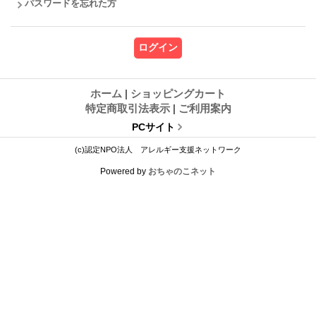
パスワードを忘れた方
ホーム
|
ショッピングカート
特定商取引法表示
|
ご利用案内
PCサイト
(c)認定NPO法人 アレルギー支援ネットワーク
Powered by
おちゃのこネット