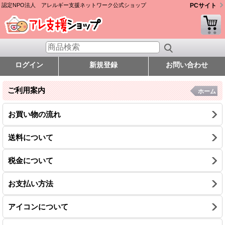
認定NPO法人 アレルギー支援ネットワーク公式ショップ
PCサイト
ログイン
新規登録
お問い合わせ
ご利用案内
ホーム
お買い物の流れ
送料について
税金について
お支払い方法
アイコンについて