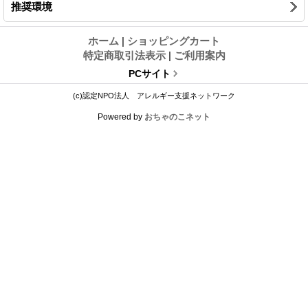
推奨環境
ホーム
|
ショッピングカート
特定商取引法表示
|
ご利用案内
PCサイト
(c)認定NPO法人 アレルギー支援ネットワーク
Powered by
おちゃのこネット