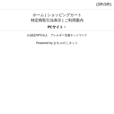
(3件/3件)
ホーム
|
ショッピングカート
特定商取引法表示
|
ご利用案内
PCサイト
(c)認定NPO法人 アレルギー支援ネットワーク
Powered by
おちゃのこネット