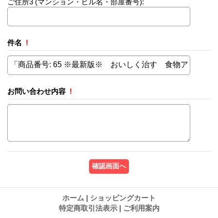
ご住所3
(マンション・ビル名・部屋番号):
件名
!
お問い合わせ内容
!
ホーム
|
ショッピングカート
特定商取引法表示
|
ご利用案内