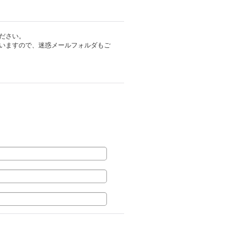
ださい。
いますので、迷惑メールフォルダもご