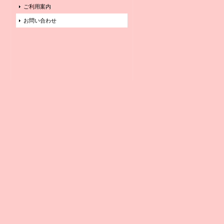
ご利用案内
お問い合わせ