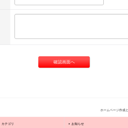
ホームページ作成
カテゴリ
お知らせ