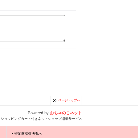
ページトップへ
Powered by
おちゃのこネット
とショッピングカート付きネットショップ開業サービス
特定商取引法表示