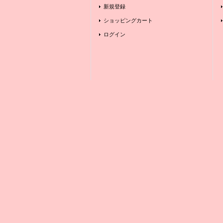
新規登録
ショッピングカート
ログイン