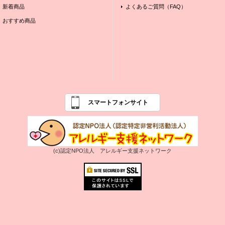
新着商品
よくあるご質問（FAQ）
おすすめ商品
スマートフォンサイト
(c)認定NPO法人 アレルギー支援ネットワーク