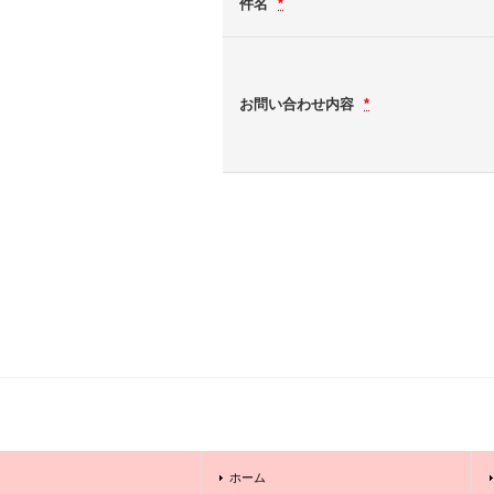
件名
*
お問い合わせ内容
*
ホーム