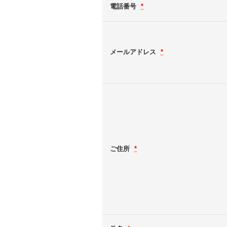
電話番号
*
メールアドレス
*
ご住所
*