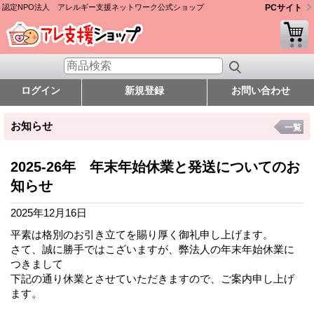
認定NPO法人 アレルギー支援ネットワーク公式ショップ
PCサイト
ログイン
新規登録
お問い合わせ
お知らせ
一覧
2025-26年 年末年始休業と発送についてのお
知らせ
2025年12月16日
平素は格別のお引き立てを賜り厚く御礼申し上げます。
さて、誠に勝手ではこざいますが、弊法人の年末年始休業に
つきまして
下記の通り休業とさせていただきますので、ご案内申し上げ
ます。