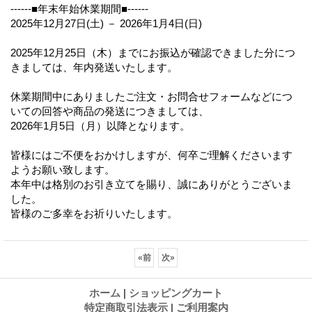
------■年末年始休業期間■------
2025年12月27日(土) － 2026年1月4日(日)
2025年12月25日（木）までにお振込が確認できました分につ
きましては、年内発送いたします。
休業期間中にありましたご注文・お問合せフォームなどにつ
いての回答や商品の発送につきましては、
2026年1月5日（月）以降となります。
皆様にはご不便をおかけしますが、何卒ご理解くださいます
ようお願い致します。
本年中は格別のお引き立てを賜り、誠にありがとうございま
した。
皆様のご多幸をお祈りいたします。
«
前
次
»
ホーム
|
ショッピングカート
特定商取引法表示
|
ご利用案内